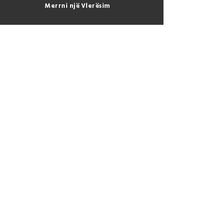
Merrni një Vlerësim